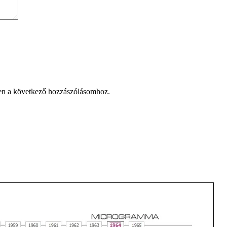
en a következő hozzászólásomhoz.