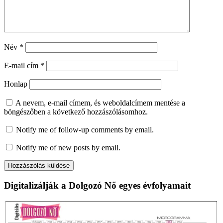
Név
*
E-mail cím
*
Honlap
A nevem, e-mail címem, és weboldalcímem mentése a
böngészőben a következő hozzászólásomhoz.
Notify me of follow-up comments by email.
Notify me of new posts by email.
Digitalizálják a Dolgozó Nő egyes évfolyamait