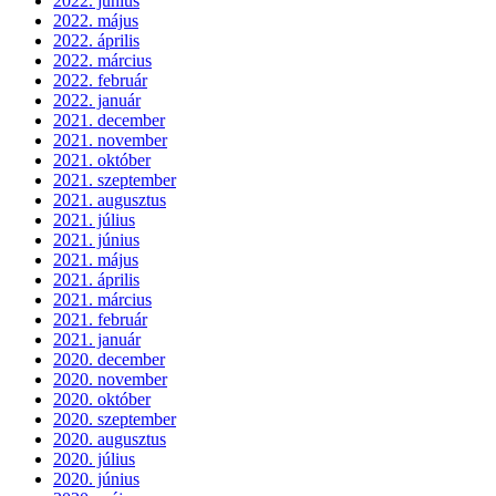
2022. június
2022. május
2022. április
2022. március
2022. február
2022. január
2021. december
2021. november
2021. október
2021. szeptember
2021. augusztus
2021. július
2021. június
2021. május
2021. április
2021. március
2021. február
2021. január
2020. december
2020. november
2020. október
2020. szeptember
2020. augusztus
2020. július
2020. június