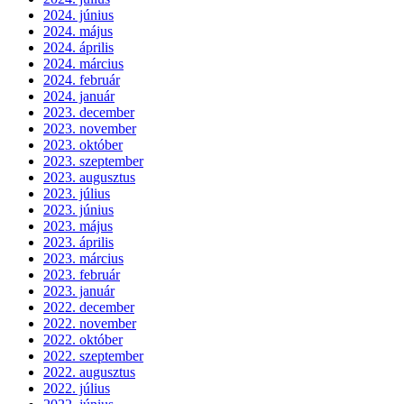
2024. június
2024. május
2024. április
2024. március
2024. február
2024. január
2023. december
2023. november
2023. október
2023. szeptember
2023. augusztus
2023. július
2023. június
2023. május
2023. április
2023. március
2023. február
2023. január
2022. december
2022. november
2022. október
2022. szeptember
2022. augusztus
2022. július