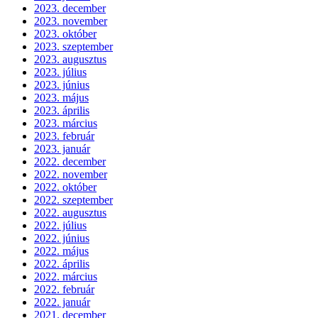
2023. december
2023. november
2023. október
2023. szeptember
2023. augusztus
2023. július
2023. június
2023. május
2023. április
2023. március
2023. február
2023. január
2022. december
2022. november
2022. október
2022. szeptember
2022. augusztus
2022. július
2022. június
2022. május
2022. április
2022. március
2022. február
2022. január
2021. december