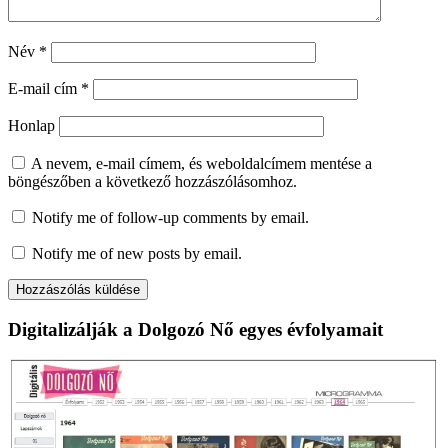
Név
*
E-mail cím
*
Honlap
A nevem, e-mail címem, és weboldalcímem mentése a
böngészőben a következő hozzászólásomhoz.
Notify me of follow-up comments by email.
Notify me of new posts by email.
Digitalizálják a Dolgozó Nő egyes évfolyamait