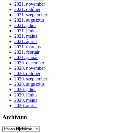
2021. november
2021. október
2021. szeptember
2021. augusztus
2021. július
2021. június
2021. május
2021. április
2021. március
2021. február
2021. január
2020. december
2020. november
2020. október
2020. szeptember
2020. augusztus
2020. július
2020. június
2020. május
2020. április
Archívum
Archívum