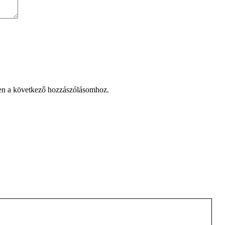
en a következő hozzászólásomhoz.