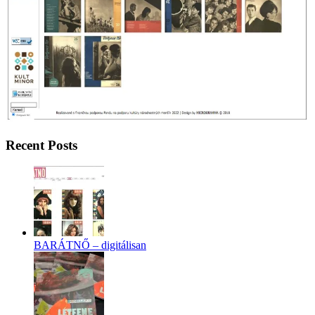
Recent Posts
BARÁTNŐ – digitálisan