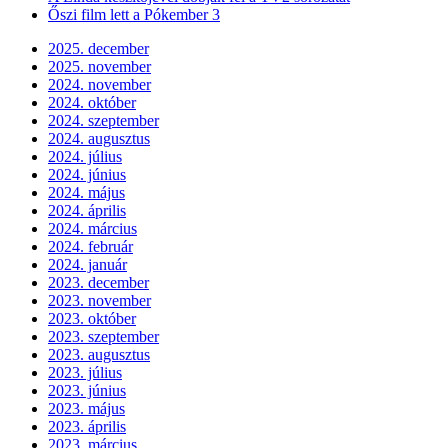
Őszi film lett a Pókember 3
2025. december
2025. november
2024. november
2024. október
2024. szeptember
2024. augusztus
2024. július
2024. június
2024. május
2024. április
2024. március
2024. február
2024. január
2023. december
2023. november
2023. október
2023. szeptember
2023. augusztus
2023. július
2023. június
2023. május
2023. április
2023. március