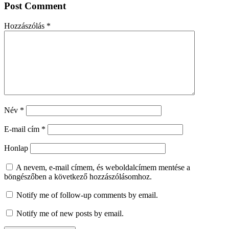
Post Comment
Hozzászólás
*
Név
*
E-mail cím
*
Honlap
A nevem, e-mail címem, és weboldalcímem mentése a
böngészőben a következő hozzászólásomhoz.
Notify me of follow-up comments by email.
Notify me of new posts by email.