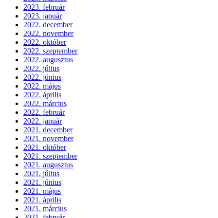
2023. február
2023. január
2022. december
2022. november
2022. október
2022. szeptember
2022. augusztus
2022. július
2022. június
2022. május
2022. április
2022. március
2022. február
2022. január
2021. december
2021. november
2021. október
2021. szeptember
2021. augusztus
2021. július
2021. június
2021. május
2021. április
2021. március
2021. február