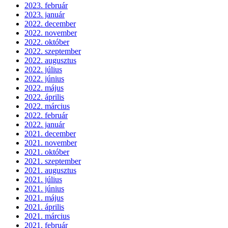
2023. február
2023. január
2022. december
2022. november
2022. október
2022. szeptember
2022. augusztus
2022. július
2022. június
2022. május
2022. április
2022. március
2022. február
2022. január
2021. december
2021. november
2021. október
2021. szeptember
2021. augusztus
2021. július
2021. június
2021. május
2021. április
2021. március
2021. február