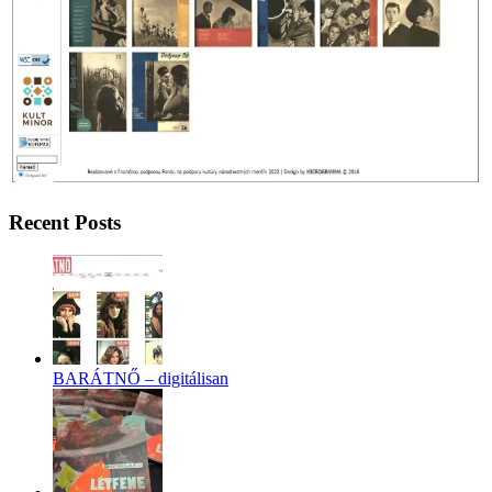
Recent Posts
BARÁTNŐ – digitálisan