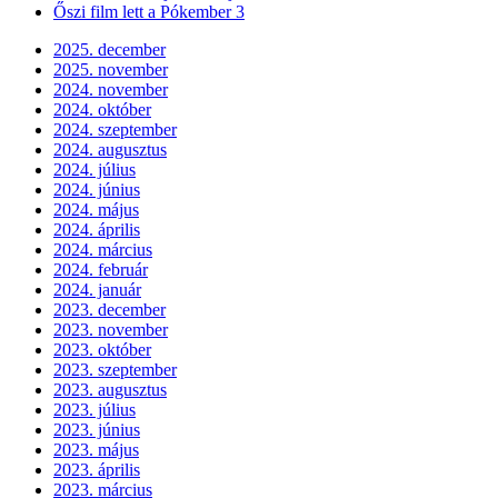
Őszi film lett a Pókember 3
2025. december
2025. november
2024. november
2024. október
2024. szeptember
2024. augusztus
2024. július
2024. június
2024. május
2024. április
2024. március
2024. február
2024. január
2023. december
2023. november
2023. október
2023. szeptember
2023. augusztus
2023. július
2023. június
2023. május
2023. április
2023. március