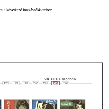
en a következő hozzászólásomhoz.