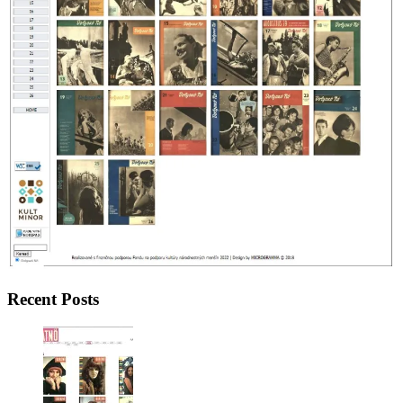
Recent Posts