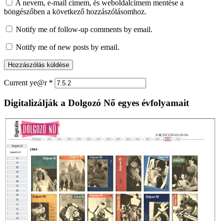
A nevem, e-mail címem, és weboldalcímem mentése a
böngészőben a következő hozzászólásomhoz.
Notify me of follow-up comments by email.
Notify me of new posts by email.
Current ye@r
*
Digitalizálják a Dolgozó Nő egyes évfolyamait