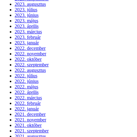
2023. augusztus
2023. július
2023. június
2023. május
2023. április
2023. március
2023. február
2023. január
2022. december
2022. november
2022. október
2022. szeptember
2022. augusztus
2022. július
2022. június
2022. május
2022. április
2022. március
2022. február
2022. január
2021. december
2021. november
2021. október
2021. szeptember
2021. augusztus