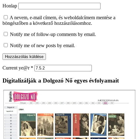
Honlap
A nevem, e-mail címem, és weboldalcímem mentése a
böngészőben a következő hozzászólásomhoz.
Notify me of follow-up comments by email.
Notify me of new posts by email.
Current ye@r
*
Digitalizálják a Dolgozó Nő egyes évfolyamait