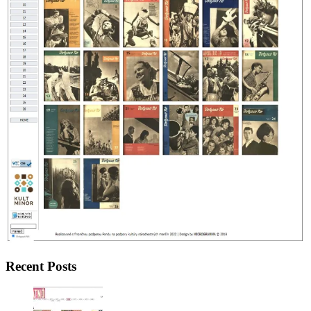
Recent Posts