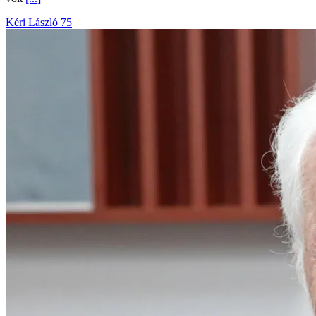
Kéri László 75