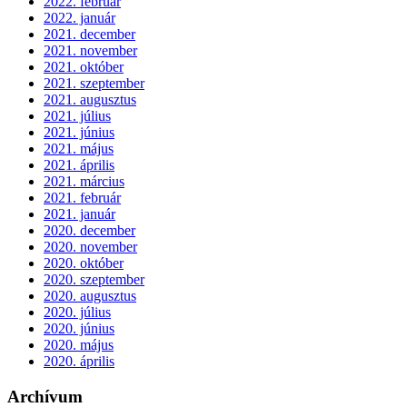
2022. február
2022. január
2021. december
2021. november
2021. október
2021. szeptember
2021. augusztus
2021. július
2021. június
2021. május
2021. április
2021. március
2021. február
2021. január
2020. december
2020. november
2020. október
2020. szeptember
2020. augusztus
2020. július
2020. június
2020. május
2020. április
Archívum