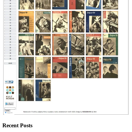
Recent Posts