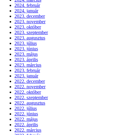
2024. február
2024. január
2023. december
2023. november
2023. október
2023. szeptember
2023. augusztus
2023. július
2023. június
2023. május
2023. április
2023. március
2023. február
2023. január
2022. december
2022. november
2022. október
2022. szeptember
2022. augusztus
2022. július
2022. június
2022. május
2022. április
2022. március