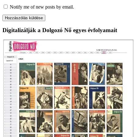
Notify me of new posts by email.
Digitalizálják a Dolgozó Nő egyes évfolyamait