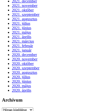
2021. december
2021. november
2021. október
2021. szeptember
2021. augusztus
2021. július
2021. június
2021. május
2021. április
2021. március
2021. február
2021. január
2020. december
2020. november
2020. október
2020. szeptember
2020. augusztus
2020. július
2020. június
2020. május
2020. április
Archívum
Archívum