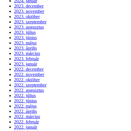
2024. január
2023. december
2023. november
2023. október
2023. szeptember
2023. augusztus
2023. július
2023. június
2023. május
2023. április
2023. március
2023. február
2023. január
2022. december
2022. november
2022. október
2022. szeptember
2022. augusztus
2022. július
2022. június
2022. május
2022. április
2022. március
2022. február
2022. január