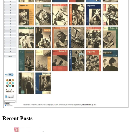
Recent Posts