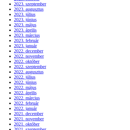
2023. szeptember
2023. augusztus
2023. július
2023. június
2023. május
2023. április
2023. március
2023. február
2023. január
2022. december
2022. november
2022. október
2022. szeptember
2022. augusztus
2022. július
2022. június
2022. május
2022. április
2022. március
2022. február
2022. január
2021. december
2021. november
2021. október
2021. szeptember