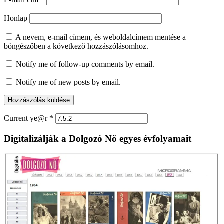
Honlap
A nevem, e-mail címem, és weboldalcímem mentése a
böngészőben a következő hozzászólásomhoz.
Notify me of follow-up comments by email.
Notify me of new posts by email.
Current ye@r
*
Digitalizálják a Dolgozó Nő egyes évfolyamait