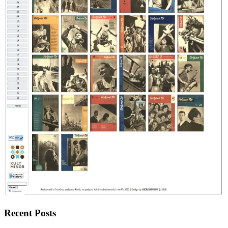
Recent Posts