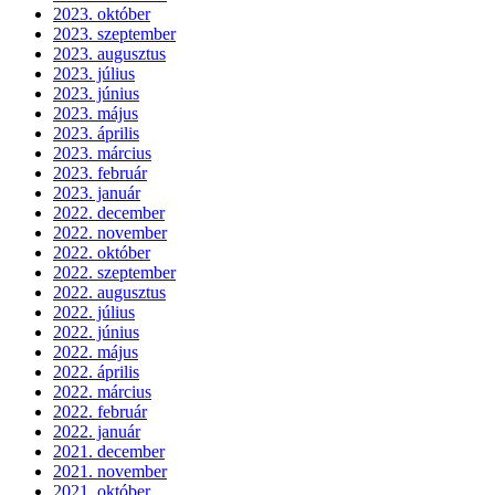
2023. október
2023. szeptember
2023. augusztus
2023. július
2023. június
2023. május
2023. április
2023. március
2023. február
2023. január
2022. december
2022. november
2022. október
2022. szeptember
2022. augusztus
2022. július
2022. június
2022. május
2022. április
2022. március
2022. február
2022. január
2021. december
2021. november
2021. október