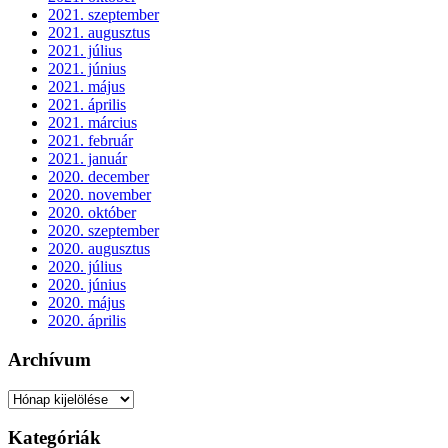
2021. szeptember
2021. augusztus
2021. július
2021. június
2021. május
2021. április
2021. március
2021. február
2021. január
2020. december
2020. november
2020. október
2020. szeptember
2020. augusztus
2020. július
2020. június
2020. május
2020. április
Archívum
Archívum
Kategóriák