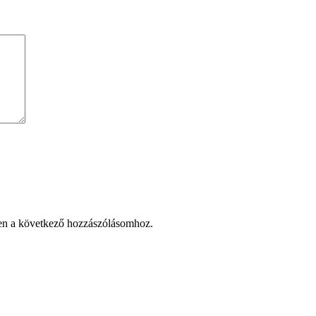
en a következő hozzászólásomhoz.