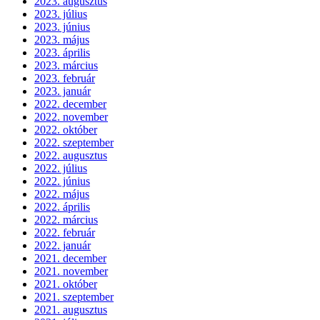
2023. augusztus
2023. július
2023. június
2023. május
2023. április
2023. március
2023. február
2023. január
2022. december
2022. november
2022. október
2022. szeptember
2022. augusztus
2022. július
2022. június
2022. május
2022. április
2022. március
2022. február
2022. január
2021. december
2021. november
2021. október
2021. szeptember
2021. augusztus