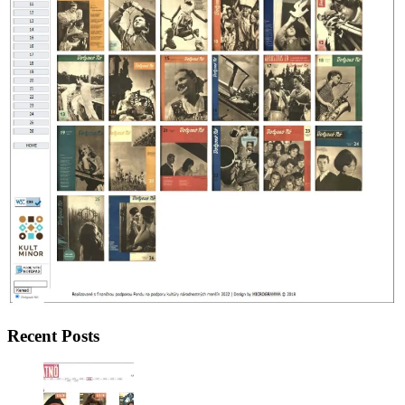
Recent Posts