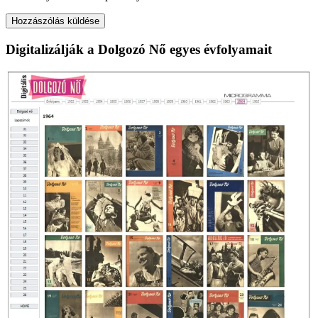
Digitalizálják a Dolgozó Nő egyes évfolyamait