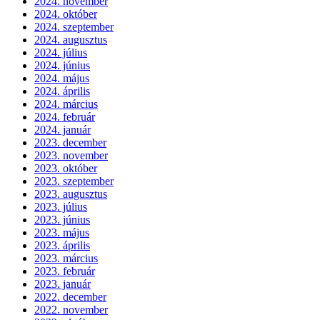
2024. november
2024. október
2024. szeptember
2024. augusztus
2024. július
2024. június
2024. május
2024. április
2024. március
2024. február
2024. január
2023. december
2023. november
2023. október
2023. szeptember
2023. augusztus
2023. július
2023. június
2023. május
2023. április
2023. március
2023. február
2023. január
2022. december
2022. november