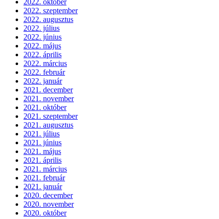
2022. október
2022. szeptember
2022. augusztus
2022. július
2022. június
2022. május
2022. április
2022. március
2022. február
2022. január
2021. december
2021. november
2021. október
2021. szeptember
2021. augusztus
2021. július
2021. június
2021. május
2021. április
2021. március
2021. február
2021. január
2020. december
2020. november
2020. október