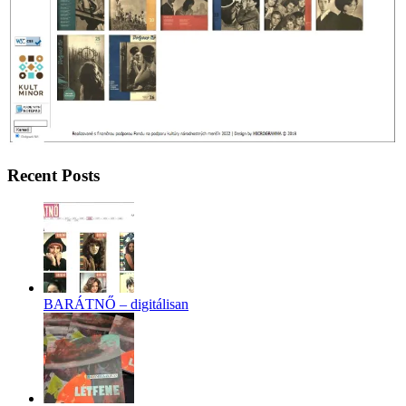
Recent Posts
BARÁTNŐ – digitálisan