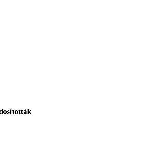
dosították