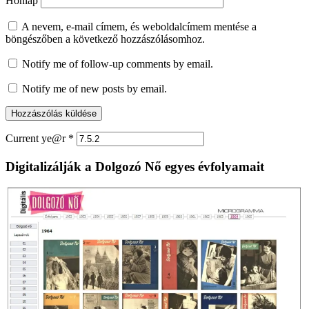
Honlap
A nevem, e-mail címem, és weboldalcímem mentése a
böngészőben a következő hozzászólásomhoz.
Notify me of follow-up comments by email.
Notify me of new posts by email.
Current ye@r
*
Digitalizálják a Dolgozó Nő egyes évfolyamait