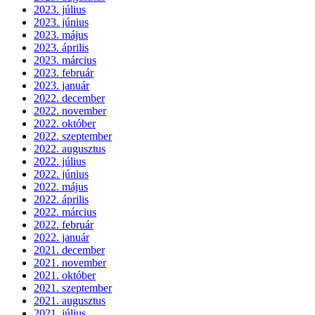
2023. július
2023. június
2023. május
2023. április
2023. március
2023. február
2023. január
2022. december
2022. november
2022. október
2022. szeptember
2022. augusztus
2022. július
2022. június
2022. május
2022. április
2022. március
2022. február
2022. január
2021. december
2021. november
2021. október
2021. szeptember
2021. augusztus
2021. július