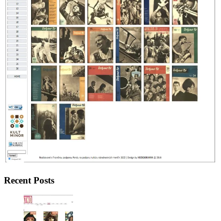
Recent Posts