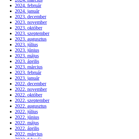
2024. február
2024. január
2023. december
2023. november
2023. október
2023. szeptember
2023. augusztus
2023. július
2023. június
2023. május
2023. április
2023. március
2023. február
2023. január
2022. december
2022. november
2022. október
2022. szeptember
2022. augusztus
2022. július
2022. június
2022. május
2022. április
2022. március