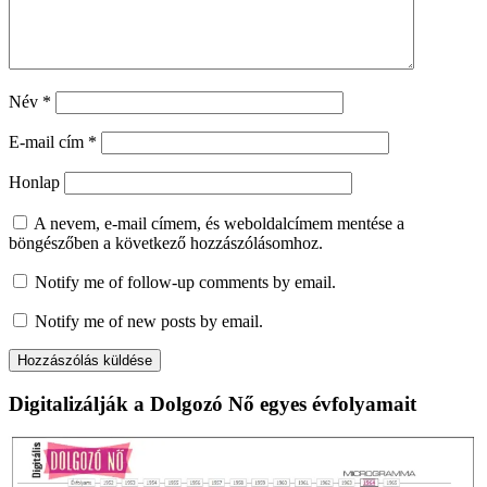
Név
*
E-mail cím
*
Honlap
A nevem, e-mail címem, és weboldalcímem mentése a
böngészőben a következő hozzászólásomhoz.
Notify me of follow-up comments by email.
Notify me of new posts by email.
Digitalizálják a Dolgozó Nő egyes évfolyamait