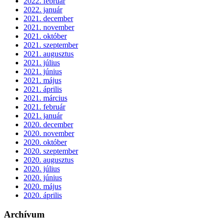
2022. február
2022. január
2021. december
2021. november
2021. október
2021. szeptember
2021. augusztus
2021. július
2021. június
2021. május
2021. április
2021. március
2021. február
2021. január
2020. december
2020. november
2020. október
2020. szeptember
2020. augusztus
2020. július
2020. június
2020. május
2020. április
Archívum