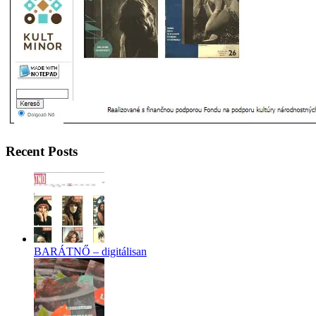
Recent Posts
BARÁTNŐ – digitálisan