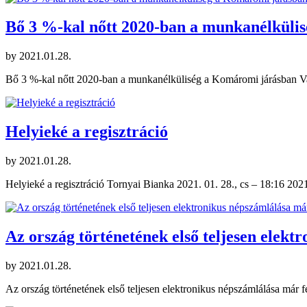
Bő 3 %-kal nőtt 2020-ban a munkanélküli
by
2021.01.28.
Bő 3 %-kal nőtt 2020-ban a munkanélküliség a Komáromi járásban Vata
Helyieké a regisztráció
by
2021.01.28.
Helyieké a regisztráció Tornyai Bianka 2021. 01. 28., cs – 18:16 202
Az ország történetének első teljesen elekt
by
2021.01.28.
Az ország történetének első teljesen elektronikus népszámlálása már 