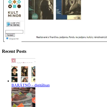
Recent Posts
BARÁTNŐ – digitálisan