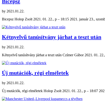
Bicepsz
by
2021.01.22.
Bicepsz Holop Zsolt 2021. 01. 22., p – 18:15 2021. január 23., szom
Kétnyelvű tanúsítvány járhat a teszt után
by
2021.01.22.
Kétnyelvű tanúsítvány járhat a teszt után Czímer Gábor 2021. 01. 22.
Új mutációk, régi elméletek
by
2021.01.22.
Új mutációk, régi elméletek Holop Zsolt 2021. 01. 22., p – 18:07 2