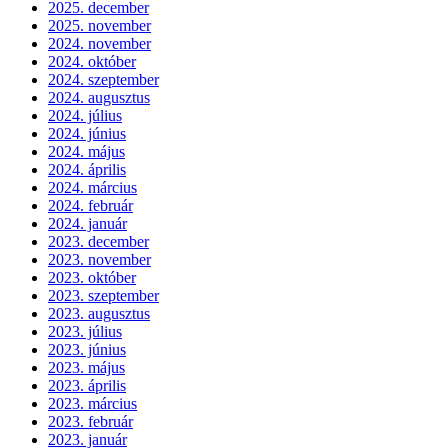
2025. december
2025. november
2024. november
2024. október
2024. szeptember
2024. augusztus
2024. július
2024. június
2024. május
2024. április
2024. március
2024. február
2024. január
2023. december
2023. november
2023. október
2023. szeptember
2023. augusztus
2023. július
2023. június
2023. május
2023. április
2023. március
2023. február
2023. január