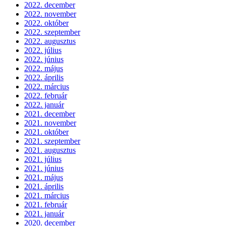
2022. december
2022. november
2022. október
2022. szeptember
2022. augusztus
2022. július
2022. június
2022. május
2022. április
2022. március
2022. február
2022. január
2021. december
2021. november
2021. október
2021. szeptember
2021. augusztus
2021. július
2021. június
2021. május
2021. április
2021. március
2021. február
2021. január
2020. december