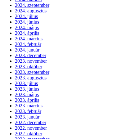
2024. szeptember
2024. augusztus
2024. július
2024. június
2024. május
2024. április
2024. március
2024. február
2024. január
2023. december
2023. november
2023. október
2023. szeptember
2023. augusztus
2023. július
2023. június
2023. május
2023. április
2023. március
2023. február
2023. január
2022. december
2022. november
2022. október