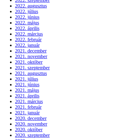
2022. szeptember
2022. augusztus
2022. július
2022. június
2022. május
2022. április
2022. március
2022. február
2022. január
2021. december
2021. november
2021. október
2021. szeptember
2021. augusztus
2021. július
2021. június
2021. május
2021. április
2021. március
2021. február
2021. január
2020. december
2020. november
2020. október
2020. szeptember