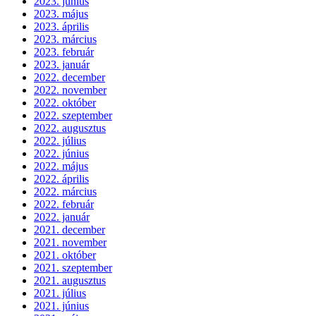
2023. június
2023. május
2023. április
2023. március
2023. február
2023. január
2022. december
2022. november
2022. október
2022. szeptember
2022. augusztus
2022. július
2022. június
2022. május
2022. április
2022. március
2022. február
2022. január
2021. december
2021. november
2021. október
2021. szeptember
2021. augusztus
2021. július
2021. június