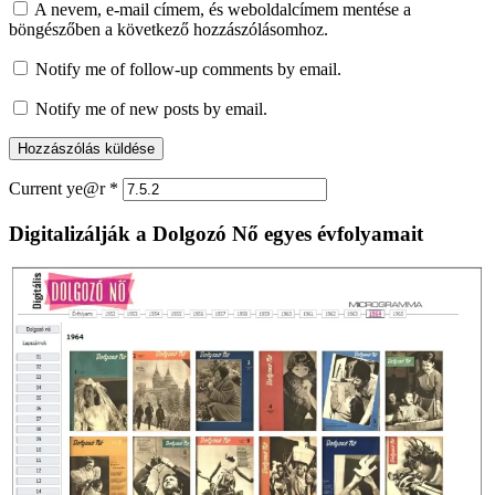
A nevem, e-mail címem, és weboldalcímem mentése a
böngészőben a következő hozzászólásomhoz.
Notify me of follow-up comments by email.
Notify me of new posts by email.
Current ye@r
*
Digitalizálják a Dolgozó Nő egyes évfolyamait