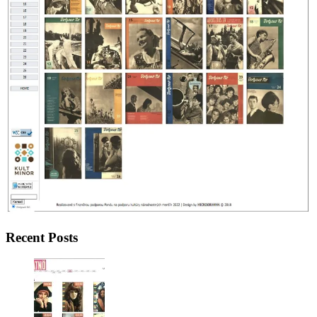
Recent Posts