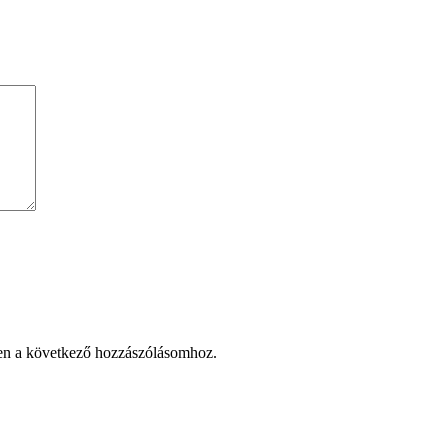
en a következő hozzászólásomhoz.