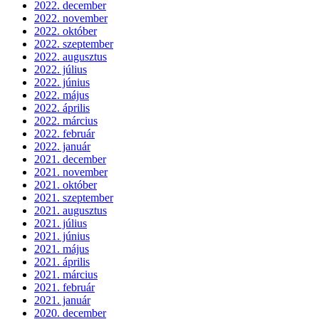
2022. december
2022. november
2022. október
2022. szeptember
2022. augusztus
2022. július
2022. június
2022. május
2022. április
2022. március
2022. február
2022. január
2021. december
2021. november
2021. október
2021. szeptember
2021. augusztus
2021. július
2021. június
2021. május
2021. április
2021. március
2021. február
2021. január
2020. december