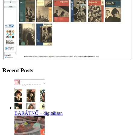
Recent Posts
BARÁTNŐ – digitálisan