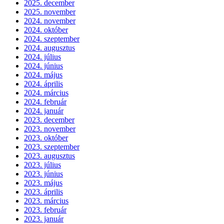
2025. december
2025. november
2024. november
2024. október
2024. szeptember
2024. augusztus
2024. július
2024. június
2024. május
2024. április
2024. március
2024. február
2024. január
2023. december
2023. november
2023. október
2023. szeptember
2023. augusztus
2023. július
2023. június
2023. május
2023. április
2023. március
2023. február
2023. január