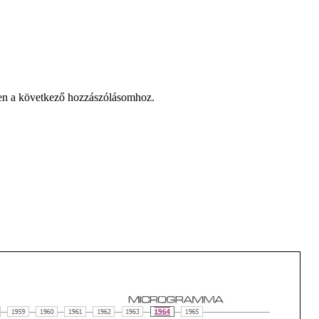
en a következő hozzászólásomhoz.