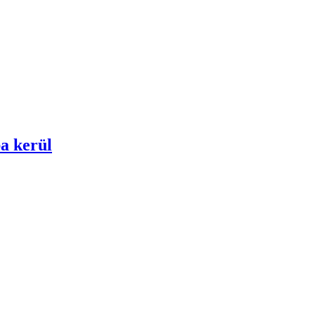
ba kerül