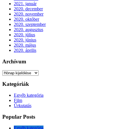
2022. július
2022. június
2022. május
2022. április
2022. március
2022. február
2022. január
2021. december
2021. november
2021. október
2021. szeptember
2021. augusztus
2021. július
2021. június
2021. május
2021. április
2021. március
2021. február
2021. január
2020. december
2020. november
2020. október
2020. szeptember
2020. augusztus
2020. július