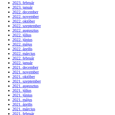
2024. augusztus
2024. július
2024. június
2024. május
2024. április
2024. március
2024. február
2024. január
2023. december
2023. november
2023. október
2023. szeptember
2023. augusztus
2023. július
2023. június
2023. május
2023. április
2023. március
2023. február
2023. január
2022. december
2022. november
2022. október
2022. szeptember
2022. augusztus