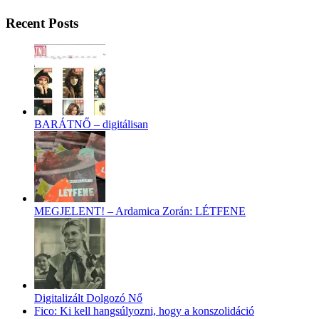
Recent Posts