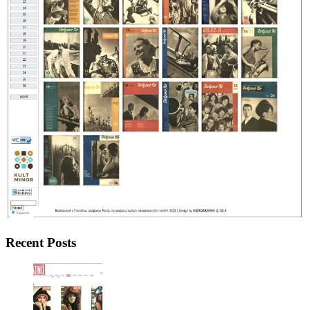
Recent Posts