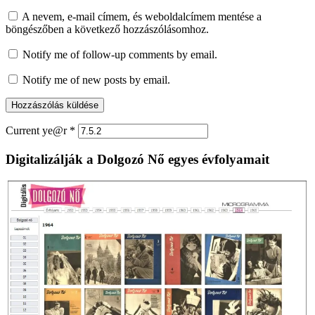
A nevem, e-mail címem, és weboldalcímem mentése a
böngészőben a következő hozzászólásomhoz.
Notify me of follow-up comments by email.
Notify me of new posts by email.
Current ye@r
*
Digitalizálják a Dolgozó Nő egyes évfolyamait