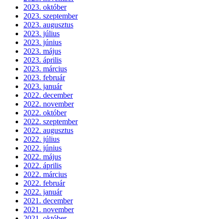
2023. október
2023. szeptember
2023. augusztus
2023. július
2023. június
2023. május
2023. április
2023. március
2023. február
2023. január
2022. december
2022. november
2022. október
2022. szeptember
2022. augusztus
2022. július
2022. június
2022. május
2022. április
2022. március
2022. február
2022. január
2021. december
2021. november
2021. október