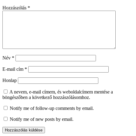
Hozzászólás
*
Név
*
E-mail cím
*
Honlap
A nevem, e-mail címem, és weboldalcímem mentése a
böngészőben a következő hozzászólásomhoz.
Notify me of follow-up comments by email.
Notify me of new posts by email.