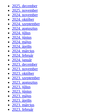
2025. december
2025. november
2024. november
2024. október
2024. szeptember
2024. augusztus
2024. július
2024. június
2024. május
2024. április
2024. március
2024. február
2024. január
2023. december
2023. november
2023. október
2023. szeptember
2023. augusztus
2023. július
2023. június
2023. május
2023. április
2023. március
2023. február