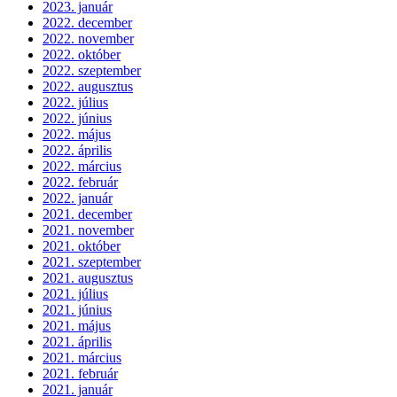
2023. január
2022. december
2022. november
2022. október
2022. szeptember
2022. augusztus
2022. július
2022. június
2022. május
2022. április
2022. március
2022. február
2022. január
2021. december
2021. november
2021. október
2021. szeptember
2021. augusztus
2021. július
2021. június
2021. május
2021. április
2021. március
2021. február
2021. január