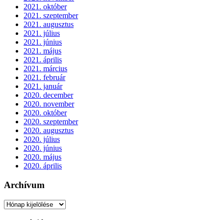
2021. október
2021. szeptember
2021. augusztus
2021. július
2021. június
2021. május
2021. április
2021. március
2021. február
2021. január
2020. december
2020. november
2020. október
2020. szeptember
2020. augusztus
2020. július
2020. június
2020. május
2020. április
Archívum
Archívum