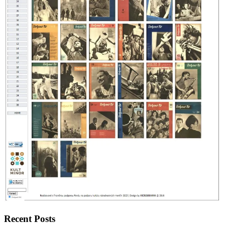
Recent Posts