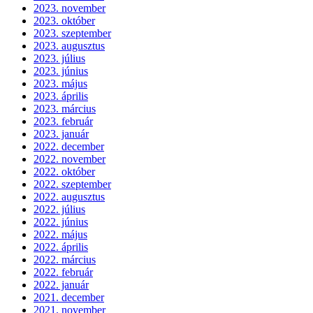
2023. november
2023. október
2023. szeptember
2023. augusztus
2023. július
2023. június
2023. május
2023. április
2023. március
2023. február
2023. január
2022. december
2022. november
2022. október
2022. szeptember
2022. augusztus
2022. július
2022. június
2022. május
2022. április
2022. március
2022. február
2022. január
2021. december
2021. november