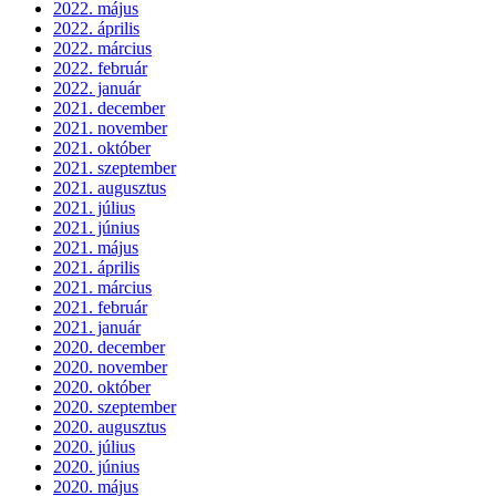
2022. május
2022. április
2022. március
2022. február
2022. január
2021. december
2021. november
2021. október
2021. szeptember
2021. augusztus
2021. július
2021. június
2021. május
2021. április
2021. március
2021. február
2021. január
2020. december
2020. november
2020. október
2020. szeptember
2020. augusztus
2020. július
2020. június
2020. május