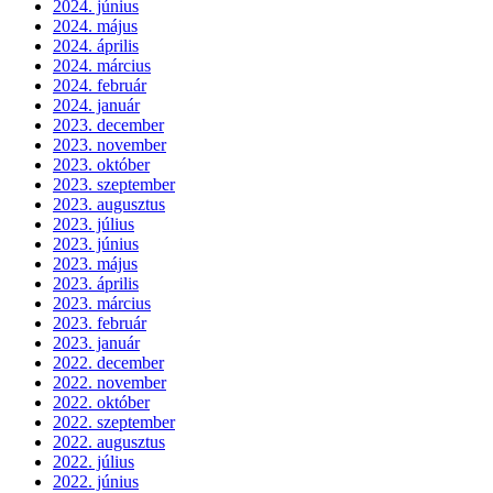
2024. június
2024. május
2024. április
2024. március
2024. február
2024. január
2023. december
2023. november
2023. október
2023. szeptember
2023. augusztus
2023. július
2023. június
2023. május
2023. április
2023. március
2023. február
2023. január
2022. december
2022. november
2022. október
2022. szeptember
2022. augusztus
2022. július
2022. június