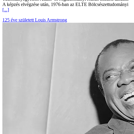
A képzés elvégzése után, 1976-ban az ELTE Bölcsészettudományi
[...]
125 éve született Louis Armstrong