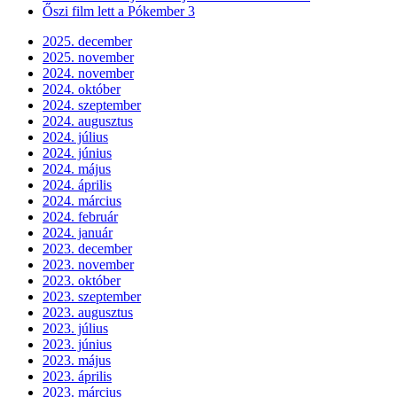
Őszi film lett a Pókember 3
2025. december
2025. november
2024. november
2024. október
2024. szeptember
2024. augusztus
2024. július
2024. június
2024. május
2024. április
2024. március
2024. február
2024. január
2023. december
2023. november
2023. október
2023. szeptember
2023. augusztus
2023. július
2023. június
2023. május
2023. április
2023. március