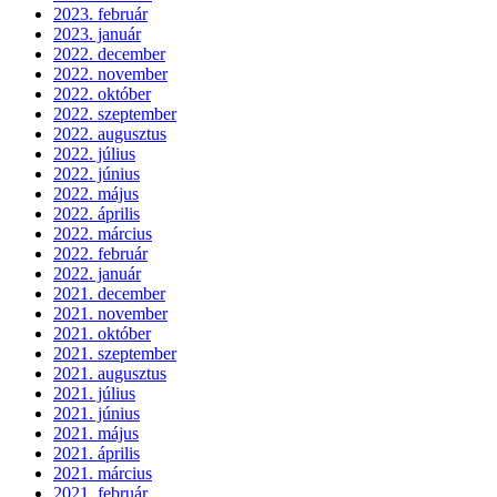
2023. február
2023. január
2022. december
2022. november
2022. október
2022. szeptember
2022. augusztus
2022. július
2022. június
2022. május
2022. április
2022. március
2022. február
2022. január
2021. december
2021. november
2021. október
2021. szeptember
2021. augusztus
2021. július
2021. június
2021. május
2021. április
2021. március
2021. február