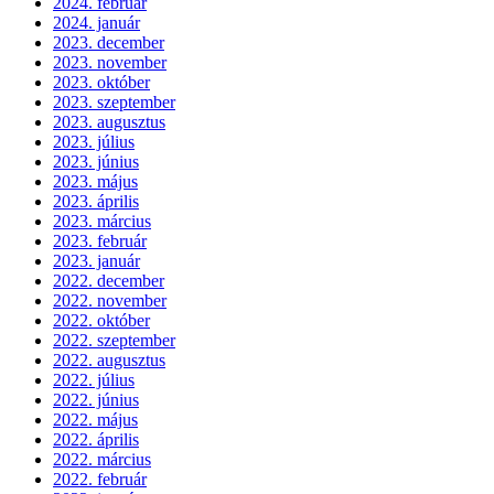
2024. február
2024. január
2023. december
2023. november
2023. október
2023. szeptember
2023. augusztus
2023. július
2023. június
2023. május
2023. április
2023. március
2023. február
2023. január
2022. december
2022. november
2022. október
2022. szeptember
2022. augusztus
2022. július
2022. június
2022. május
2022. április
2022. március
2022. február