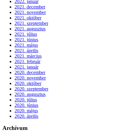
2022. január
2021. december
2021. november
2021. október
2021. szeptember
2021. augusztus
2021. július
2021. június
2021. május
2021. április
2021. március
2021. február
2021. január
2020. december
2020. november
2020. október
2020. szeptember
2020. augusztus
2020. július
2020. június
2020. május
2020. április
Archívum