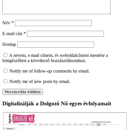
Név
*
E-mail cím
*
Honlap
A nevem, e-mail címem, és weboldalcímem mentése a
böngészőben a következő hozzászólásomhoz.
Notify me of follow-up comments by email.
Notify me of new posts by email.
Digitalizálják a Dolgozó Nő egyes évfolyamait