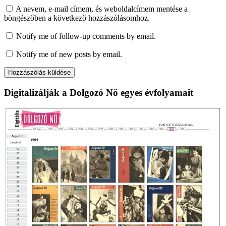
A nevem, e-mail címem, és weboldalcímem mentése a
böngészőben a következő hozzászólásomhoz.
Notify me of follow-up comments by email.
Notify me of new posts by email.
Digitalizálják a Dolgozó Nő egyes évfolyamait