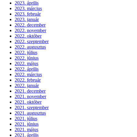
2023. április
2023. március
2023. február
2023. január
2022. december
2022. november
2022. október
2022. szeptember
2022. augusztus
2022. július
2022. június
2022. május
2022. április
2022. március
2022. február
2022. január
2021. december
2021. november
2021. október
2021. szeptember
2021. augusztus
2021. július
2021. június
2021. május
2021. április