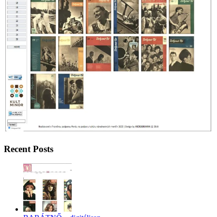
Recent Posts