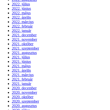
2022. július
2022. június
2022. május
2022. április
2022. március
2022. február
2022. január
2021. december
2021. november
2021. október
2021. szeptember
2021. augusztus
2021. július
2021. június
2021. május
2021. április
2021. március
2021. február
2021. január
2020. december
2020. november
2020. október
2020. szeptember
2020. augusztus