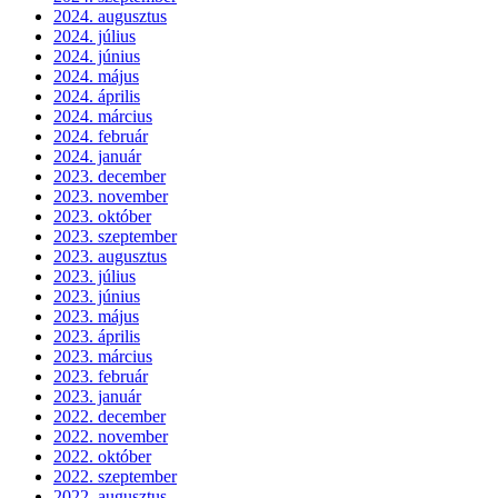
2024. augusztus
2024. július
2024. június
2024. május
2024. április
2024. március
2024. február
2024. január
2023. december
2023. november
2023. október
2023. szeptember
2023. augusztus
2023. július
2023. június
2023. május
2023. április
2023. március
2023. február
2023. január
2022. december
2022. november
2022. október
2022. szeptember
2022. augusztus