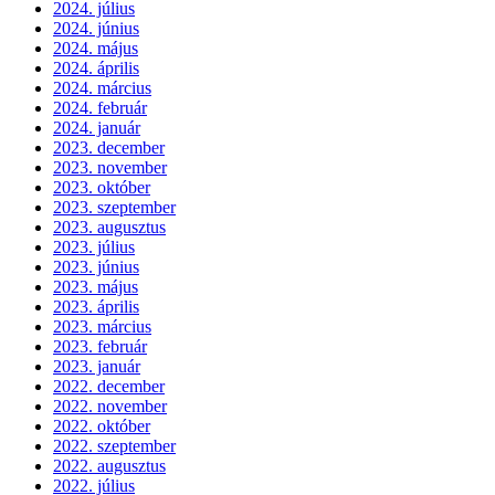
2024. július
2024. június
2024. május
2024. április
2024. március
2024. február
2024. január
2023. december
2023. november
2023. október
2023. szeptember
2023. augusztus
2023. július
2023. június
2023. május
2023. április
2023. március
2023. február
2023. január
2022. december
2022. november
2022. október
2022. szeptember
2022. augusztus
2022. július