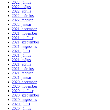
2022. június
2022. május
2022. április
2022. március
2022. február
2022. január
2021. december
2021. november
2021. október
2021. szeptember
2021. augusztus
2021. július
2021. június
2021. május
2021. április
2021. március
2021. február
2021. január
2020. december
2020. november
2020. október
2020. szeptember
2020. augusztus
2020. július
2020. június