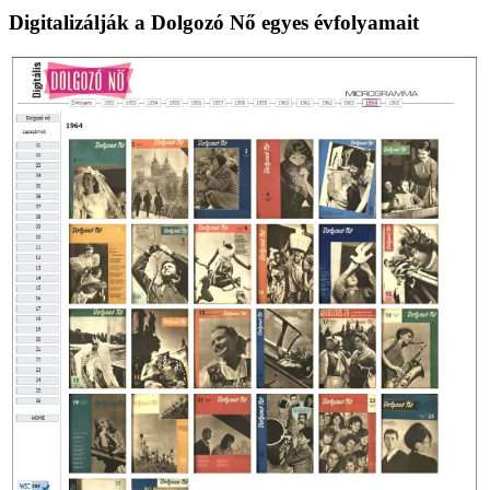
lapozása
Digitalizálják a Dolgozó Nő egyes évfolyamait