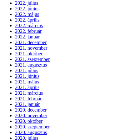
2022. július
2022. június
2022. május
2022. április
2022. március
2022. február
2022. január
2021. december
2021. november
2021. október
2021. szeptember
2021. augusztus
2021. július
2021. június
2021. május
2021. április
2021. március
2021. február
2021. január
2020. december
2020. november
2020. október
2020. szeptember
2020. augusztus
2020. július