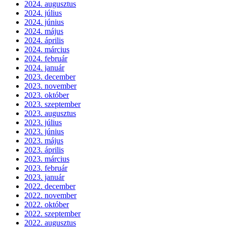
2024. augusztus
2024. július
2024. június
2024. május
2024. április
2024. március
2024. február
2024. január
2023. december
2023. november
2023. október
2023. szeptember
2023. augusztus
2023. július
2023. június
2023. május
2023. április
2023. március
2023. február
2023. január
2022. december
2022. november
2022. október
2022. szeptember
2022. augusztus