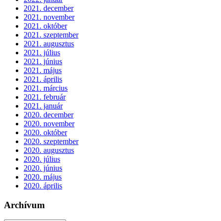
2021. december
2021. november
2021. október
2021. szeptember
2021. augusztus
2021. július
2021. június
2021. május
2021. április
2021. március
2021. február
2021. január
2020. december
2020. november
2020. október
2020. szeptember
2020. augusztus
2020. július
2020. június
2020. május
2020. április
Archívum