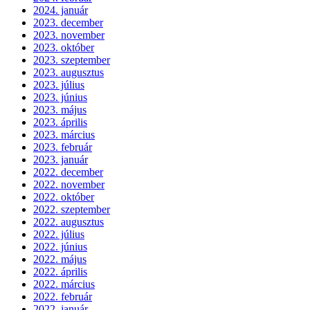
2024. január
2023. december
2023. november
2023. október
2023. szeptember
2023. augusztus
2023. július
2023. június
2023. május
2023. április
2023. március
2023. február
2023. január
2022. december
2022. november
2022. október
2022. szeptember
2022. augusztus
2022. július
2022. június
2022. május
2022. április
2022. március
2022. február
2022. január