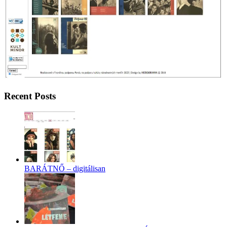
Recent Posts
BARÁTNŐ – digitálisan