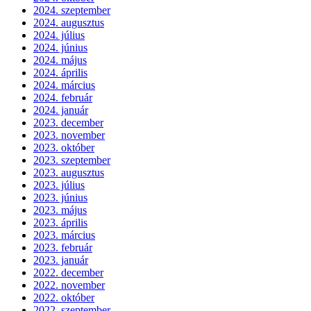
2024. szeptember
2024. augusztus
2024. július
2024. június
2024. május
2024. április
2024. március
2024. február
2024. január
2023. december
2023. november
2023. október
2023. szeptember
2023. augusztus
2023. július
2023. június
2023. május
2023. április
2023. március
2023. február
2023. január
2022. december
2022. november
2022. október
2022. szeptember