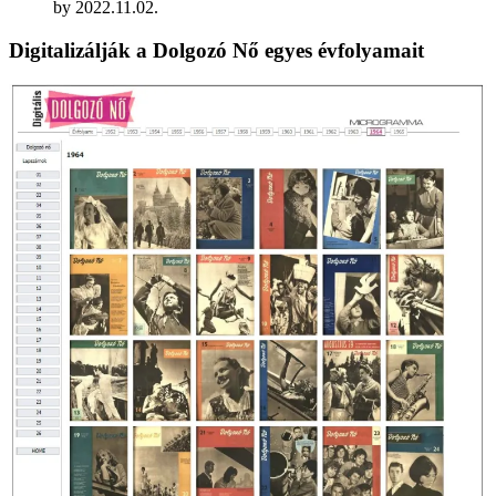
by
2022.11.02.
Digitalizálják a Dolgozó Nő egyes évfolyamait