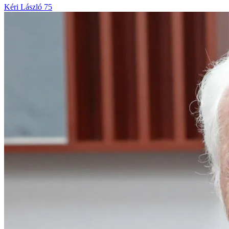
Kéri László 75