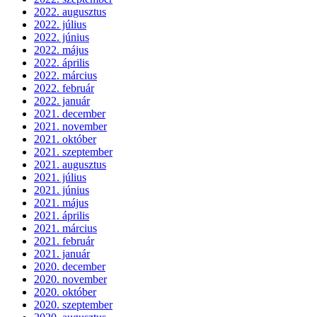
2022. augusztus
2022. július
2022. június
2022. május
2022. április
2022. március
2022. február
2022. január
2021. december
2021. november
2021. október
2021. szeptember
2021. augusztus
2021. július
2021. június
2021. május
2021. április
2021. március
2021. február
2021. január
2020. december
2020. november
2020. október
2020. szeptember