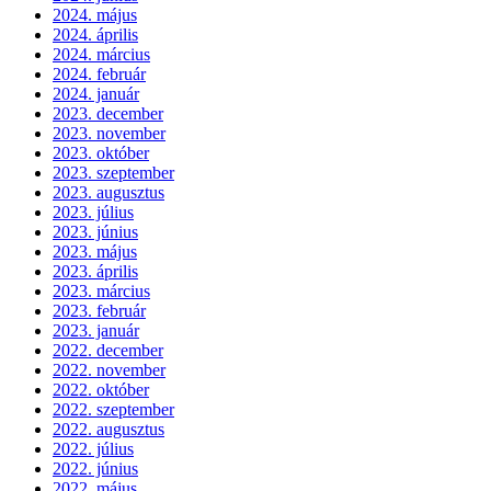
2024. május
2024. április
2024. március
2024. február
2024. január
2023. december
2023. november
2023. október
2023. szeptember
2023. augusztus
2023. július
2023. június
2023. május
2023. április
2023. március
2023. február
2023. január
2022. december
2022. november
2022. október
2022. szeptember
2022. augusztus
2022. július
2022. június
2022. május