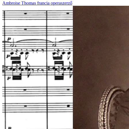
Ambroise Thomas francia operaszerző