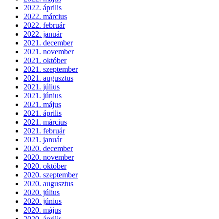
2022. április
2022. március
2022. február
2022. január
2021. december
2021. november
2021. október
2021. szeptember
2021. augusztus
2021. július
2021. június
2021. május
2021. április
2021. március
2021. február
2021. január
2020. december
2020. november
2020. október
2020. szeptember
2020. augusztus
2020. július
2020. június
2020. május
2020. április