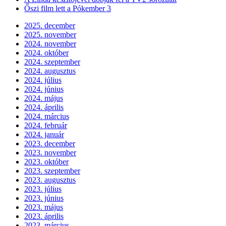
Őszi film lett a Pókember 3
2025. december
2025. november
2024. november
2024. október
2024. szeptember
2024. augusztus
2024. július
2024. június
2024. május
2024. április
2024. március
2024. február
2024. január
2023. december
2023. november
2023. október
2023. szeptember
2023. augusztus
2023. július
2023. június
2023. május
2023. április
2023. március