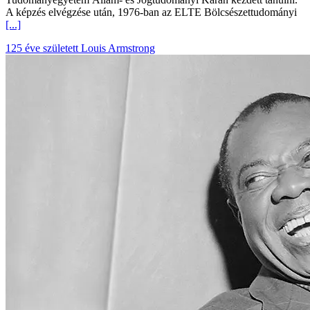
A képzés elvégzése után, 1976-ban az ELTE Bölcsészettudományi
[...]
125 éve született Louis Armstrong