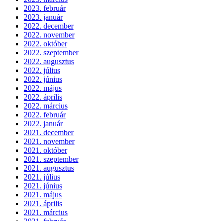
2023. február
2023. január
2022. december
2022. november
2022. október
2022. szeptember
2022. augusztus
2022. július
2022. június
2022. május
2022. április
2022. március
2022. február
2022. január
2021. december
2021. november
2021. október
2021. szeptember
2021. augusztus
2021. július
2021. június
2021. május
2021. április
2021. március