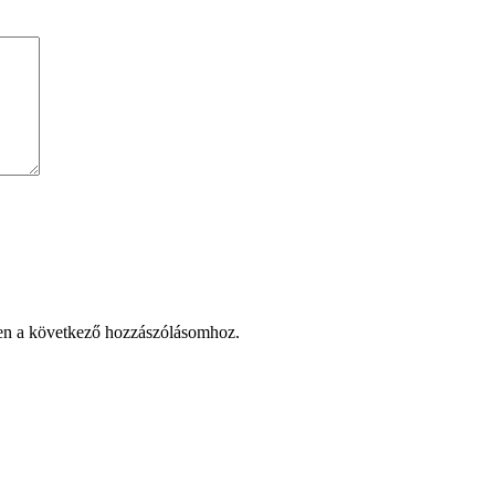
en a következő hozzászólásomhoz.