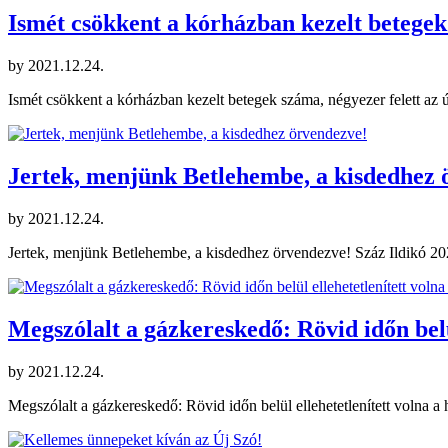
Ismét csökkent a kórházban kezelt betegek 
by
2021.12.24.
Ismét csökkent a kórházban kezelt betegek száma, négyezer felett az
Jertek, menjünk Betlehembe, a kisdedhez 
by
2021.12.24.
Jertek, menjünk Betlehembe, a kisdedhez örvendezve! Száz Ildikó 20
Megszólalt a gázkereskedő: Rövid időn belül
by
2021.12.24.
Megszólalt a gázkereskedő: Rövid időn belül ellehetetlenített volna 