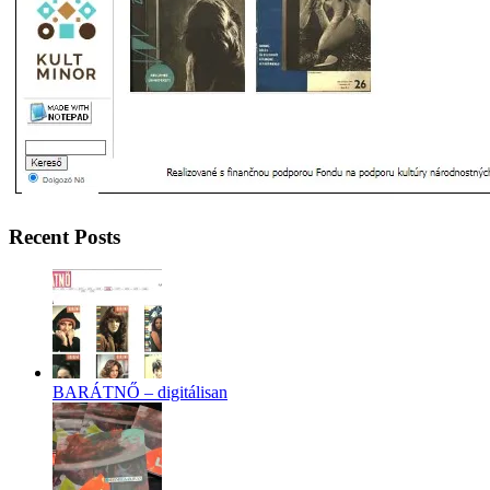
Recent Posts
BARÁTNŐ – digitálisan