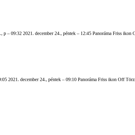
., p – 09:32 2021. december 24., péntek – 12:45 Panoráma Friss ikon 
05 2021. december 24., péntek – 09:10 Panoráma Friss ikon Off Törzs 