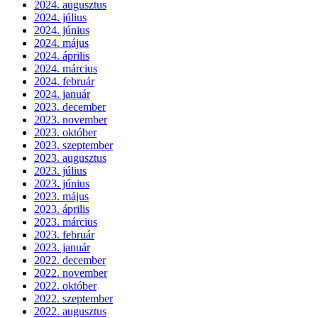
2024. augusztus
2024. július
2024. június
2024. május
2024. április
2024. március
2024. február
2024. január
2023. december
2023. november
2023. október
2023. szeptember
2023. augusztus
2023. július
2023. június
2023. május
2023. április
2023. március
2023. február
2023. január
2022. december
2022. november
2022. október
2022. szeptember
2022. augusztus