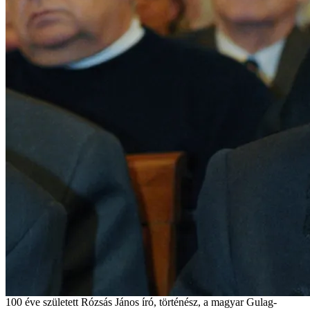
100 éve született Rózsás János író, történész, a magyar Gulag-