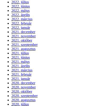
2022. július
2022. június
2022. május
2022. április
2022. március
2022. február
2022. január
2021. december
2021. november
2021. október
2021. szeptember
2021. augusztus
2021. július
2021. június
2021. május
2021. április
2021. március
2021. február
2021. január
2020. december
2020. november
2020. október
2020. szeptember
2020. augusztus
2020. július