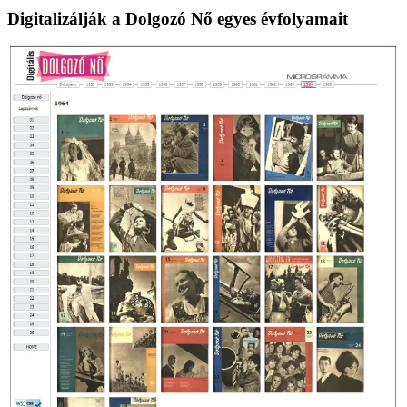
Digitalizálják a Dolgozó Nő egyes évfolyamait