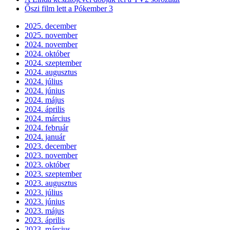
Őszi film lett a Pókember 3
2025. december
2025. november
2024. november
2024. október
2024. szeptember
2024. augusztus
2024. július
2024. június
2024. május
2024. április
2024. március
2024. február
2024. január
2023. december
2023. november
2023. október
2023. szeptember
2023. augusztus
2023. július
2023. június
2023. május
2023. április
2023. március