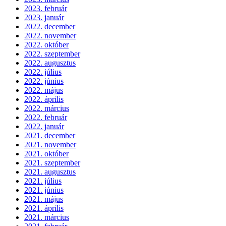
2023. február
2023. január
2022. december
2022. november
2022. október
2022. szeptember
2022. augusztus
2022. július
2022. június
2022. május
2022. április
2022. március
2022. február
2022. január
2021. december
2021. november
2021. október
2021. szeptember
2021. augusztus
2021. július
2021. június
2021. május
2021. április
2021. március