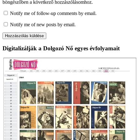
böngészőben a következő hozzászólásomhoz.
Notify me of follow-up comments by email.
Notify me of new posts by email.
Digitalizálják a Dolgozó Nő egyes évfolyamait