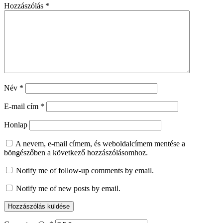
Hozzászólás
*
Név
*
E-mail cím
*
Honlap
A nevem, e-mail címem, és weboldalcímem mentése a
böngészőben a következő hozzászólásomhoz.
Notify me of follow-up comments by email.
Notify me of new posts by email.