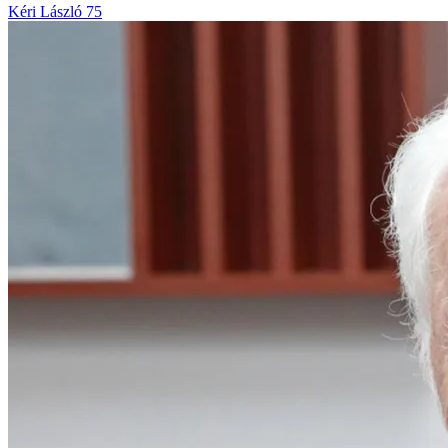
Kéri László 75