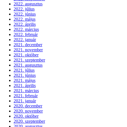
2022. augusztus
2022. július
2022. június
2022. május
2022. április
2022. március
2022. február
2022. január
2021. december
2021. november
2021. október
2021. szeptember
2021. augusztus
2021. július
2021. június
2021. május
2021. április
2021. március
2021. február
2021. január
2020. december
2020. november
2020. október
2020. szeptember
2020. augusztus