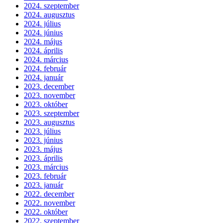
2024. szeptember
2024. augusztus
2024. július
2024. június
2024. május
2024. április
2024. március
2024. február
2024. január
2023. december
2023. november
2023. október
2023. szeptember
2023. augusztus
2023. július
2023. június
2023. május
2023. április
2023. március
2023. február
2023. január
2022. december
2022. november
2022. október
2022. szeptember