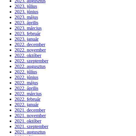
2023. augusztus
2023. július
2023. június
2023. május
2023. április
2023. március
2023. február
2023. január
2022. december
2022. november
2022. október
2022. szeptember
2022. augusztus
2022. július
2022. június
2022. május
2022. április
2022. március
2022. február
2022. január
2021. december
2021. november
2021. október
2021. szeptember
2021. augusztus