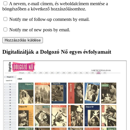
A nevem, e-mail címem, és weboldalcímem mentése a
böngészőben a következő hozzászólásomhoz.
Notify me of follow-up comments by email.
Notify me of new posts by email.
Digitalizálják a Dolgozó Nő egyes évfolyamait