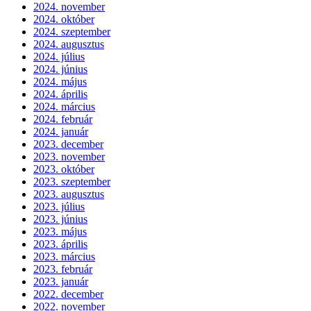
2024. november
2024. október
2024. szeptember
2024. augusztus
2024. július
2024. június
2024. május
2024. április
2024. március
2024. február
2024. január
2023. december
2023. november
2023. október
2023. szeptember
2023. augusztus
2023. július
2023. június
2023. május
2023. április
2023. március
2023. február
2023. január
2022. december
2022. november