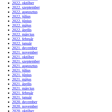
2022. október
2022. szeptember
2022. augusztus
2022. július
2022. június
2022. május
2022. április
2022. március
2022. február
2022. január
2021. december
2021. november
2021. október
2021. szeptember
2021. augusztus
2021. július
2021. június
2021. május
2021. április
2021. március
2021. február
2021. január
2020. december
2020. november
2020. október